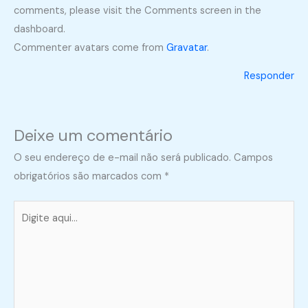
comments, please visit the Comments screen in the
dashboard.
Commenter avatars come from
Gravatar
.
Responder
Deixe um comentário
O seu endereço de e-mail não será publicado.
Campos
obrigatórios são marcados com
*
Digite
aqui...