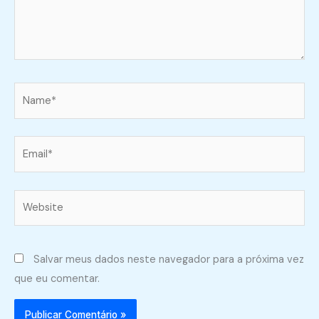
Name*
Email*
Website
Salvar meus dados neste navegador para a próxima vez
que eu comentar.